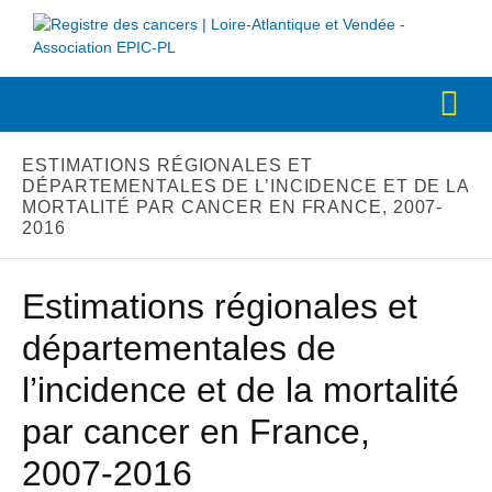
ESTIMATIONS RÉGIONALES ET
DÉPARTEMENTALES DE L’INCIDENCE ET DE LA
MORTALITÉ PAR CANCER EN FRANCE, 2007-
2016
Estimations régionales et
départementales de
l’incidence et de la mortalité
par cancer en France,
2007-2016