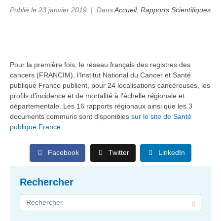
Publié le
23 janvier 2019
Dans
Accueil
,
Rapports Scientifiques
Pour la première fois, le réseau français des registres des
cancers (FRANCIM), l’Institut National du Cancer et Santé
publique France publient, pour 24 localisations cancéreuses, les
profils d’incidence et de mortalité à l’échelle régionale et
départementale. Les 16 rapports régionaux ainsi que les 3
documents communs sont disponibles
sur le site de Santé
publique France
.
Facebook
Twitter
LinkedIn
Rechercher