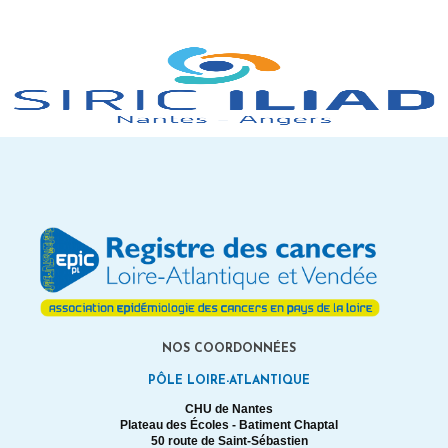
NOS COORDONNÉES
PÔLE LOIRE-ATLANTIQUE
CHU de Nantes
Plateau des Écoles - Batiment Chaptal
50 route de Saint-Sébastien